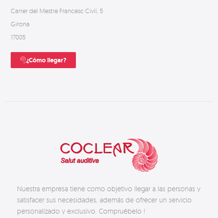
Carrer del Mestre Francesc Civil, 5
Girona
17005
¿Cómo llegar?
Nuestra empresa tiene como objetivo llegar a las personas y
satisfacer sus necesidades, además de ofrecer un servicio
personalizado y exclusivo. Compruébelo !