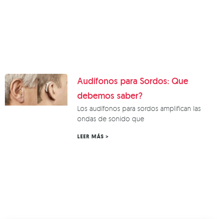
Audífonos para Sordos: Que
debemos saber?
Los audífonos para sordos amplifican las
ondas de sonido que
LEER MÁS >