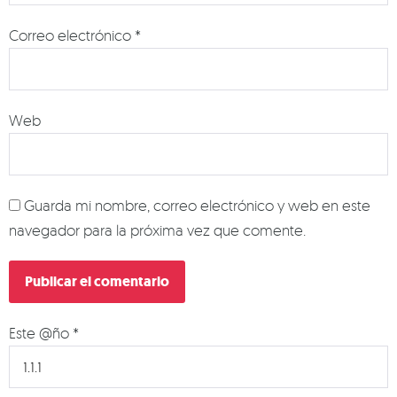
Correo electrónico
*
Web
Guarda mi nombre, correo electrónico y web en este
navegador para la próxima vez que comente.
Este @ño
*