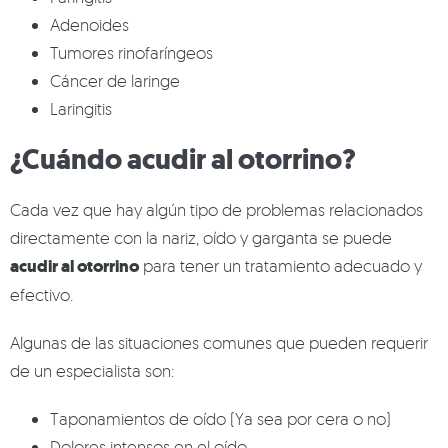
Adenoides
Tumores rinofaríngeos
Cáncer de laringe
Laringitis
¿Cuándo acudir al otorrino?
Cada vez que hay algún tipo de problemas relacionados
directamente con la nariz, oído y garganta se puede
acudir al otorrino
para tener un tratamiento adecuado y
efectivo.
Algunas de las situaciones comunes que pueden requerir
de un especialista son:
Taponamientos de oído (Ya sea por cera o no)
Dolores intensos en el oído