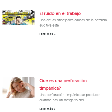
El ruido en el trabajo
Una de las principales causas de la pérdida
auditiva esta
LEER MÁS >
Que es una perforación
timpánica?
Una perforación timpánica se produce
cuando hay un desgarro del
LEER MÁS >