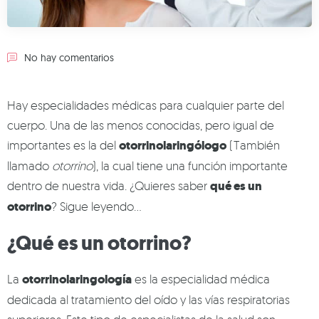
No hay comentarios
Hay especialidades médicas para cualquier parte del
cuerpo. Una de las menos conocidas, pero igual de
importantes es la del
otorrinolaringólogo
(También
llamado
otorrino
), la cual tiene una función importante
dentro de nuestra vida. ¿Quieres saber
qué es un
otorrino
? Sigue leyendo…
¿Qué es un otorrino?
La
otorrinolaringología
es la especialidad médica
dedicada al tratamiento del oído y las vías respiratorias