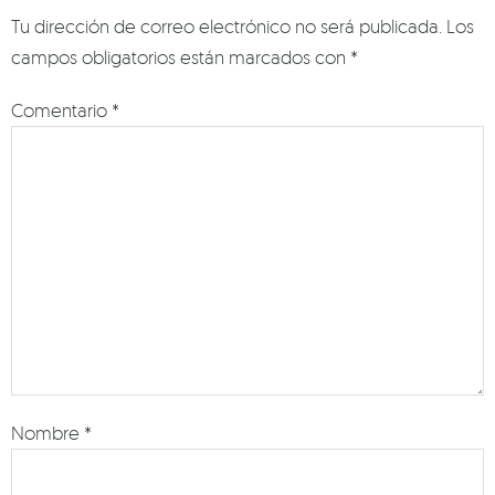
Tu dirección de correo electrónico no será publicada.
Los
campos obligatorios están marcados con
*
Comentario
*
Nombre
*