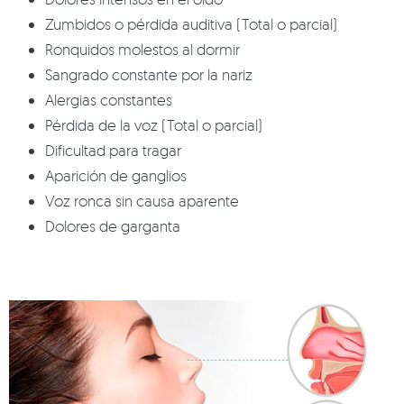
Zumbidos o pérdida auditiva (Total o parcial)
Ronquidos molestos al dormir
Sangrado constante por la nariz
Alergias constantes
Pérdida de la voz (Total o parcial)
Dificultad para tragar
Aparición de ganglios
Voz ronca sin causa aparente
Dolores de garganta