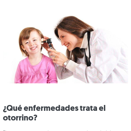
¿Qué enfermedades trata el
otorrino?