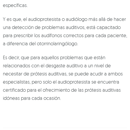
específicas.
Y es que, el audioprotesista o audiólogo más allá de hacer
una detección de problemas auditivos, está capacitado
para prescribir los audífonos correctos para cada paciente,
a diferencia del otorrinolaringólogo.
Es decir, que para aquellos problemas que están
relacionados con el desgaste auditivo a un nivel de
necesitar de prótesis auditivas, se puede acudir a ambos
especialistas, pero solo el audioprotesista se encuentra
certificado para el ofrecimiento de las prótesis auditivas
idóneas para cada ocasión.