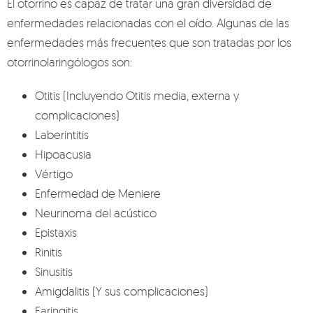
El otorrino es capaz de tratar una gran diversidad de
enfermedades relacionadas con el oído. Algunas de las
enfermedades más frecuentes que son tratadas por los
otorrinolaringólogos son:
Otitis (Incluyendo Otitis media, externa y
complicaciones)
Laberintitis
Hipoacusia
Vértigo
Enfermedad de Meniere
Neurinoma del acústico
Epistaxis
Rinitis
Sinusitis
Amigdalitis (Y sus complicaciones)
Faringitis