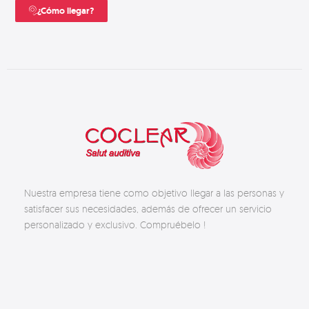
¿Cómo llegar?
Nuestra empresa tiene como objetivo llegar a las personas y
satisfacer sus necesidades, además de ofrecer un servicio
personalizado y exclusivo. Compruébelo !