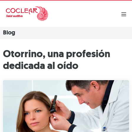
Blog
Otorrino, una profesión
dedicada al oído