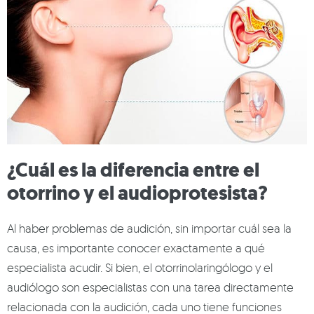
¿Cuál es la diferencia entre el
otorrino y el audioprotesista?
Al haber problemas de audición, sin importar cuál sea la
causa, es importante conocer exactamente a qué
especialista acudir. Si bien, el otorrinolaringólogo y el
audiólogo son especialistas con una tarea directamente
relacionada con la audición, cada uno tiene funciones