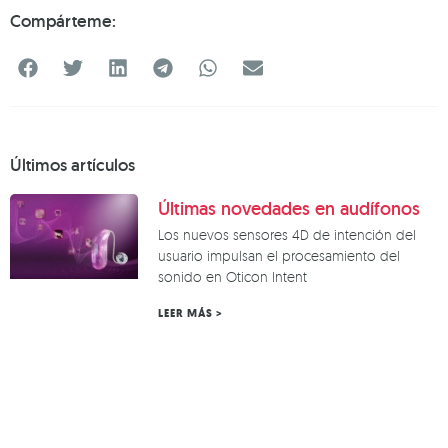
Compárteme:
Últimos artículos
Últimas novedades en audífonos
Los nuevos sensores 4D de intención del
usuario impulsan el procesamiento del
sonido en Oticon Intent
LEER MÁS >